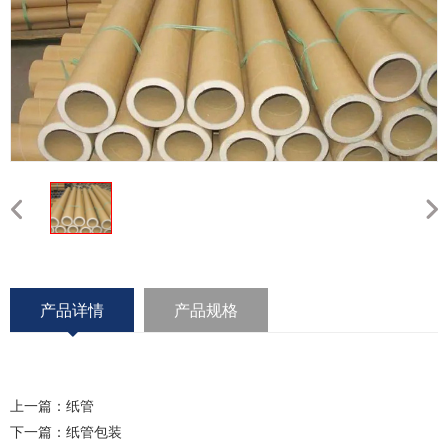
产品详情
产品规格
上一篇：
纸管
下一篇：
纸管包装