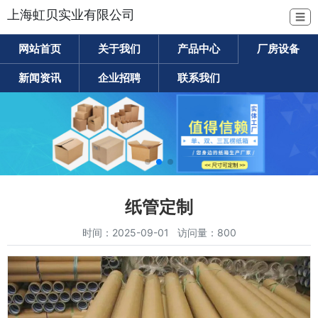
上海虹贝实业有限公司
☰
网站首页
关于我们
产品中心
厂房设备
新闻资讯
企业招聘
联系我们
纸管定制
时间：2025-09-01 访问量：800