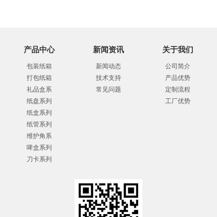
产品中心
新闻资讯
关于我们
包装纸箱
新闻动态
公司简介
打包纸箱
技术支持
产品优势
礼品盒系
常见问题
定制流程
纸盘系列
工厂优势
纸盒系列
纸管系列
维护角系
啤盒系列
刀卡系列