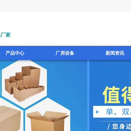
头厂家
产品中心
厂房设备
新闻资讯