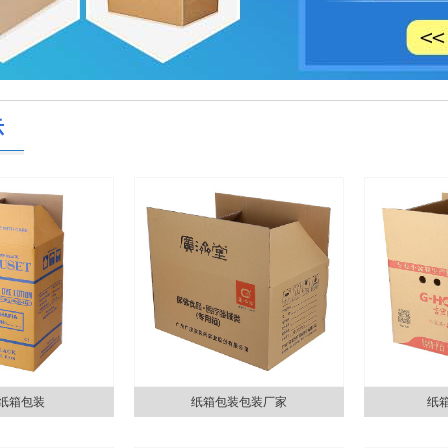
示
纸箱包装
纸箱包装包装厂家
纸