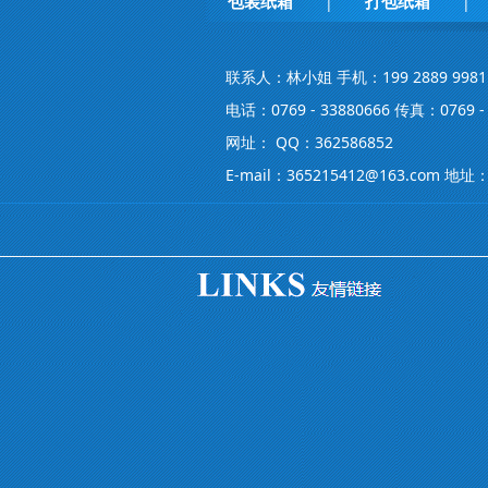
包装纸箱
打包纸箱
|
|
联系人：林小姐 手机：199 2889 9981
电话：0769 - 33880666 传真：0769 - 
网址： QQ：362586852
E-mail：365215412@163.co