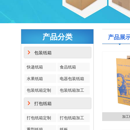
产品分类
产品展
包装纸箱
快递纸箱
食品纸箱
水果纸箱
电器包装纸箱
包装纸箱定制
包装纸箱加工
打包纸箱
加工
打包纸箱定制
打包纸箱加工
重型纸箱
纸板