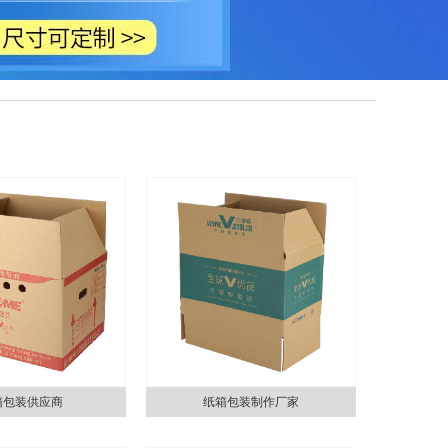
箱包装供应商
纸箱包装制作厂家