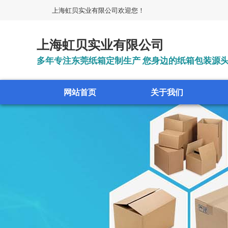
上海虹贝实业有限公司欢迎您！
上海虹贝实业有限公司
多年专注东莞纸箱定制生产 您身边的纸箱包装源
网站首页
关于我们