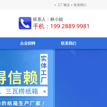
»
工厂概况
»
联系我们
联系人：林小姐
手机：199 2889 9981
企业招聘
联系我们