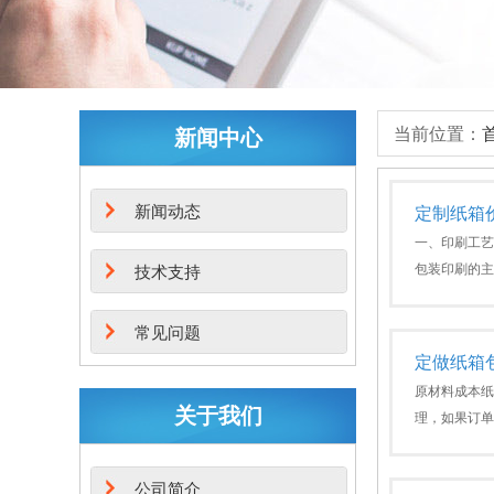
当前位置：
新闻中心
新闻动态
定制纸箱
一、印刷工艺
包装印刷的主
技术支持
常见问题
定做纸箱
原材料成本纸
关于我们
理，如果订单
公司简介