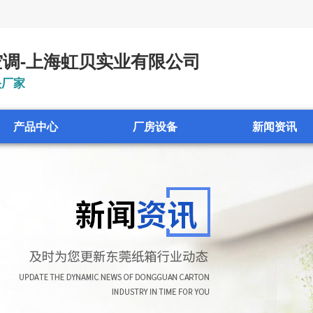
空调-上海虹贝实业有限公司
头厂家
产品中心
厂房设备
新闻资讯