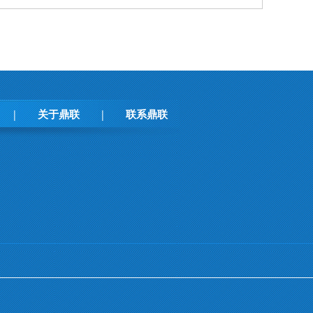
关于鼎联
联系鼎联
|
|