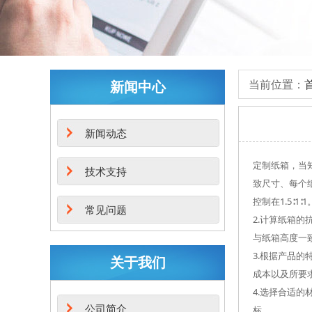
当前位置：
新闻中心
新闻动态
定制纸箱，当
技术支持
致尺寸、每个
控制在1.5∶1∶1
常见问题
2.计算纸箱的
与纸箱高度一
3.根据产品
关于我们
成本以及所要
4.选择合适的材
公司简介
标。