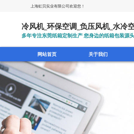
上海虹贝实业有限公司欢迎您！
冷风机_环保空调_负压风机_水冷
多年专注东莞纸箱定制生产 您身边的纸箱包装源
网站首页
关于我们