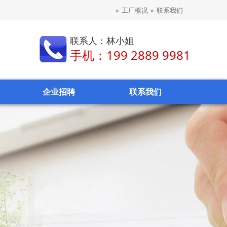
»
工厂概况
»
联系我们
联系人：林小姐
手机：199 2889 9981
企业招聘
联系我们