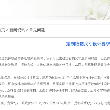
首页
>
新闻资讯
>
常见问题
定制纸箱尺寸设计要
知道某件物品需要纸箱来包装时，我们可以去确定它的尺寸及所用材质，但也得
纸箱包装数量、摆放方式。大致估算出纸箱的外尺寸，从而为测算堆码层数做准
。
抗压强度。根据公式可计算出：纸箱的抗压强度=单个纸箱毛重×(堆码层数-1)
致的，可有效地增加纸箱的抗压强度，从而实际上需要的抗压强度数值比理论计
的特点，选择合适的包装结构。上面所讲的各种结构，如物品过重，还可考虑加强型
求的抗压值。
质。定量=抗压强度(kg)×9.8/(0.95×层数×1.5)(其中1.5是耐破系数