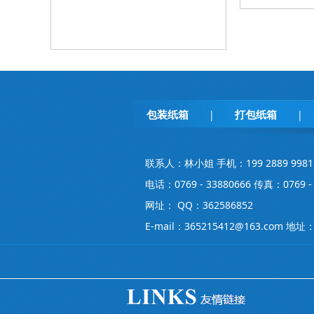
包装纸箱
打包纸箱
|
|
联系人：林小姐 手机：199 2889 9981
电话：0769 - 33880666 传真：0769 - 
网址： QQ：362586852
E-mail：365215412@163.co